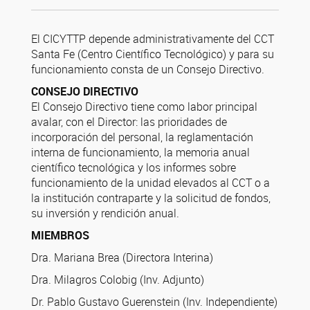
El CICYTTP depende administrativamente del CCT
Santa Fe (Centro Científico Tecnológico) y para su
funcionamiento consta de un Consejo Directivo.
CONSEJO DIRECTIVO
El Consejo Directivo tiene como labor principal
avalar, con el Director: las prioridades de
incorporación del personal, la reglamentación
interna de funcionamiento, la memoria anual
científico tecnológica y los informes sobre
funcionamiento de la unidad elevados al CCT o a
la institución contraparte y la solicitud de fondos,
su inversión y rendición anual.
MIEMBROS
Dra. Mariana Brea (Directora Interina)
Dra. Milagros Colobig (Inv. Adjunto)
Dr. Pablo Gustavo Guerenstein (Inv. Independiente)