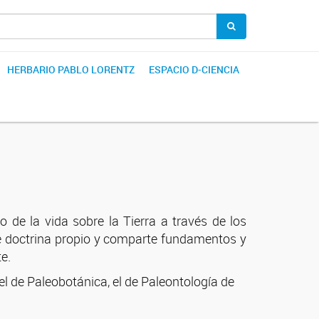
HERBARIO PABLO LORENTZ
ESPACIO D-CIENCIA
o de la vida sobre la Tierra a través de los
de doctrina propio y comparte fundamentos y
e.
el de Paleobotánica, el de Paleontología de