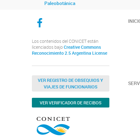
Paleobotánica
CICYTTP en Facebook
INICI
Los contenidos del CONICET están
licenciados bajo
Creative Commons
Reconocimiento 2.5 Argentina License
VER REGISTRO DE OBSEQUIOS Y
SERV
VIAJES DE FUNCIONARIOS
VER VERIFICADOR DE RECIBOS