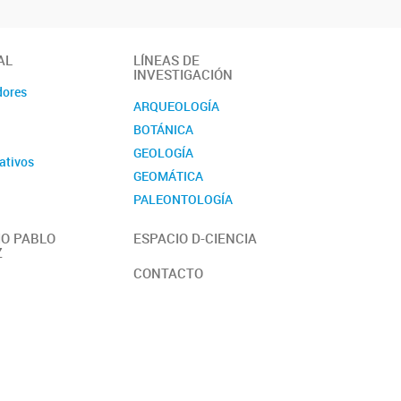
AL
LÍNEAS DE
INVESTIGACIÓN
dores
ARQUEOLOGÍA
BOTÁNICA
GEOLOGÍA
ativos
GEOMÁTICA
PALEONTOLOGÍA
ZOOLOGÍA
O PABLO
ESPACIO D-CIENCIA
Z
CONTACTO