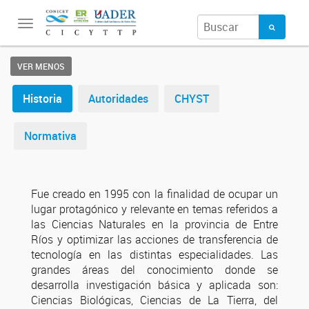
Toggle
navigation
VER MENOS
Historia
Autoridades
CHYST
Normativa
Fue creado en 1995 con la finalidad de ocupar un
lugar protagónico y relevante en temas referidos a
las Ciencias Naturales en la provincia de Entre
Ríos y optimizar las acciones de transferencia de
tecnología en las distintas especialidades. Las
grandes áreas del conocimiento donde se
desarrolla investigación básica y aplicada son:
Ciencias Biológicas, Ciencias de La Tierra, del