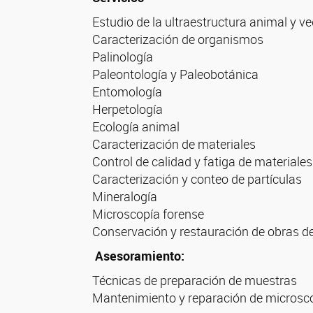
Estudio de la ultraestructura animal y ve
Caracterización de organismos
Palinología
Paleontología y Paleobotánica
Entomología
Herpetología
Ecología animal
Caracterización de materiales
Control de calidad y fatiga de materiales
Caracterización y conteo de partículas
Mineralogía
Microscopía forense
Conservación y restauración de obras de
Asesoramiento:
Técnicas de preparación de muestras
Mantenimiento y reparación de microsco