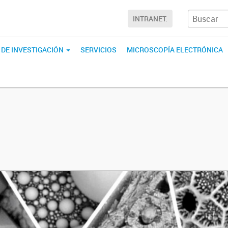
INTRANET.
 DE INVESTIGACIÓN
SERVICIOS
MICROSCOPÍA ELECTRÓNICA