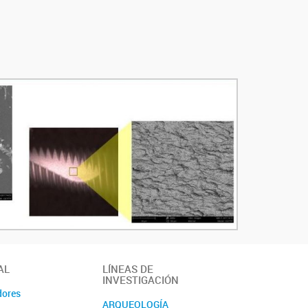
AL
LÍNEAS DE
INVESTIGACIÓN
dores
ARQUEOLOGÍA