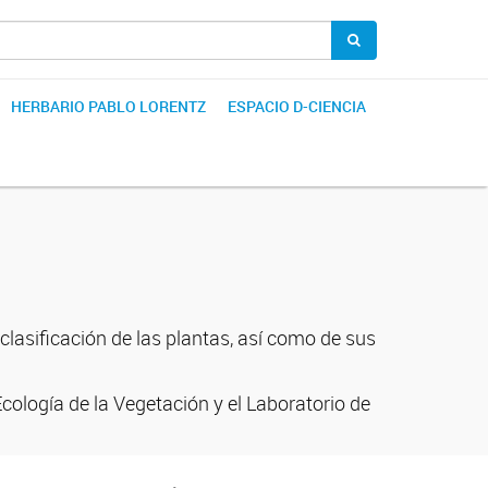
HERBARIO PABLO LORENTZ
ESPACIO D-CIENCIA
 clasificación de las plantas, así como de sus
Ecología de la Vegetación y el Laboratorio de