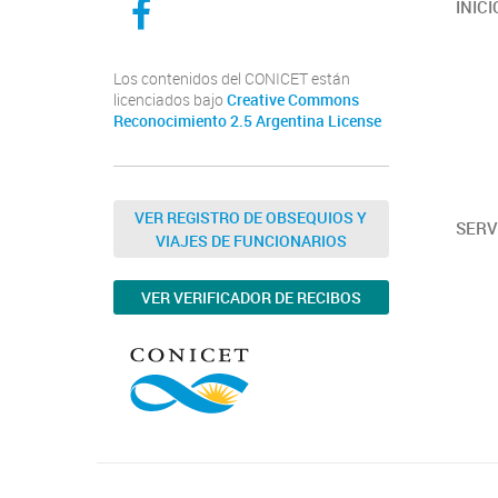
INICI
Los contenidos del CONICET están
licenciados bajo
Creative Commons
Reconocimiento 2.5 Argentina License
VER REGISTRO DE OBSEQUIOS Y
SERV
VIAJES DE FUNCIONARIOS
VER VERIFICADOR DE RECIBOS