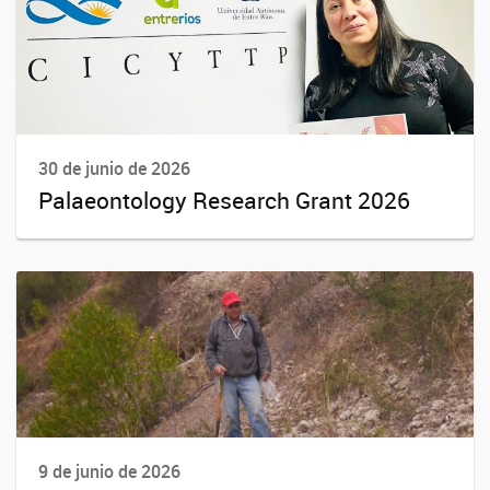
30 de junio de 2026
Palaeontology Research Grant 2026
9 de junio de 2026