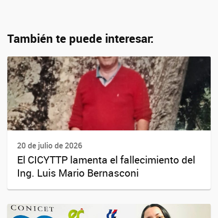
También te puede interesar:
20 de julio de 2026
El CICYTTP lamenta el fallecimiento del
Ing. Luis Mario Bernasconi