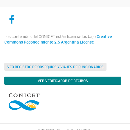
CICYTTP en Facebook
Los contenidos del CONICET están licenciados bajo
Creative
Commons Reconocimiento 2.5 Argentina License
VER REGISTRO DE OBSEQUIOS Y VIAJES DE FUNCIONARIOS
VER VERIFICADOR DE RECIBOS