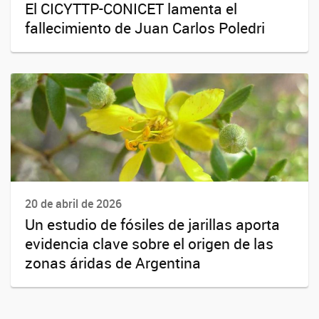
El CICYTTP-CONICET lamenta el
fallecimiento de Juan Carlos Poledri
20 de abril de 2026
Un estudio de fósiles de jarillas aporta
evidencia clave sobre el origen de las
zonas áridas de Argentina