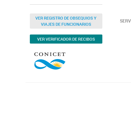
VER REGISTRO DE OBSEQUIOS Y
SERV
VIAJES DE FUNCIONARIOS
VER VERIFICADOR DE RECIBOS