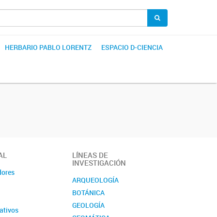
HERBARIO PABLO LORENTZ
ESPACIO D-CIENCIA
AL
LÍNEAS DE
INVESTIGACIÓN
dores
ARQUEOLOGÍA
BOTÁNICA
GEOLOGÍA
ativos