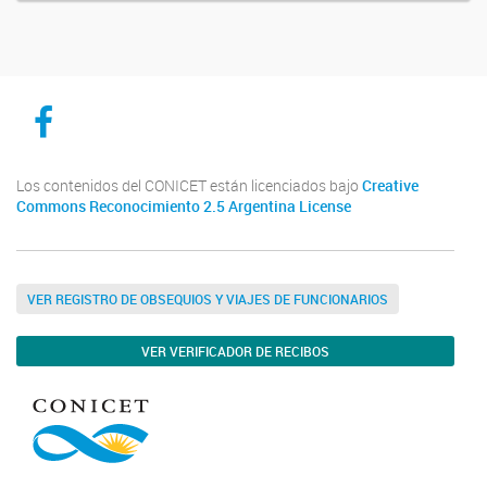
CICYTTP en Facebook
Los contenidos del CONICET están licenciados bajo
Creative
Commons Reconocimiento 2.5 Argentina License
VER REGISTRO DE OBSEQUIOS Y VIAJES DE FUNCIONARIOS
VER VERIFICADOR DE RECIBOS