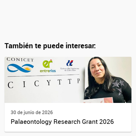
También te puede interesar:
30 de junio de 2026
Palaeontology Research Grant 2026