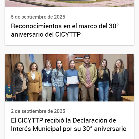
5 de septiembre de 2025
Reconocimientos en el marco del 30°
aniversario del CICYTTP
2 de septiembre de 2025
El CICYTTP recibió la Declaración de
Interés Municipal por su 30° aniversario