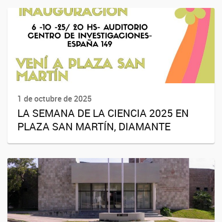
1 de octubre de 2025
LA SEMANA DE LA CIENCIA 2025 EN
PLAZA SAN MARTÍN, DIAMANTE