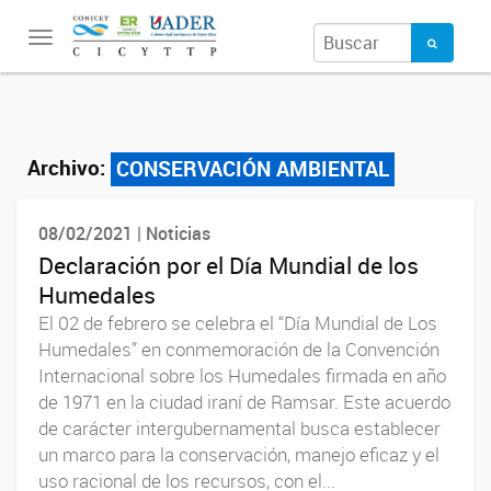
Toggle
navigation
Archivo:
CONSERVACIÓN AMBIENTAL
08/02/2021 | Noticias
Declaración por el Día Mundial de los
Humedales
El 02 de febrero se celebra el “Día Mundial de Los
Humedales” en conmemoración de la Convención
Internacional sobre los Humedales firmada en año
de 1971 en la ciudad iraní de Ramsar. Este acuerdo
de carácter intergubernamental busca establecer
un marco para la conservación, manejo eficaz y el
uso racional de los recursos, con el...