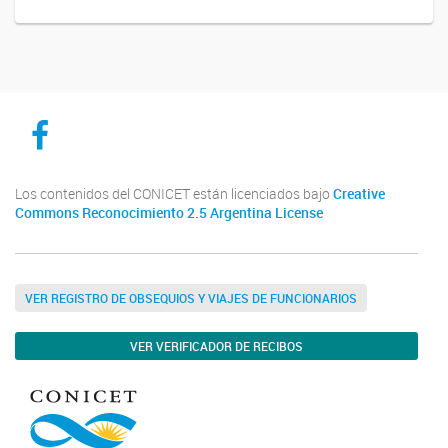
CICYTTP en Facebook
Los contenidos del CONICET están licenciados bajo
Creative
Commons Reconocimiento 2.5 Argentina License
VER REGISTRO DE OBSEQUIOS Y VIAJES DE FUNCIONARIOS
VER VERIFICADOR DE RECIBOS