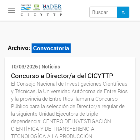
Toggle
navigation
Archivo:
Convocatoria
10/03/2026 | Noticias
Concurso a Director/a del CICYTTP
El Consejo Nacional de Investigaciones Científicas
y Técnicas, la Universidad Autónoma de Entre Ríos
y la provincia de Entre Ríos llaman a Concurso
Público para la selección de Director/a regular de
la siguiente Unidad Ejecutora de triple
dependencia: CENTRO DE INVESTIGACIÓN
CIENTÍFICA Y DE TRANSFERENCIA
TECNOLOGÍCA A LA PRODUCCIÓN...