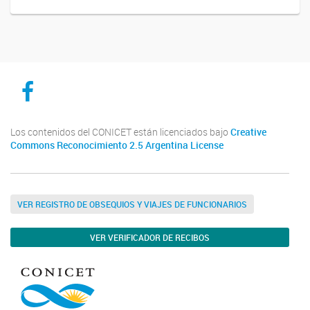
CICYTTP en Facebook
Los contenidos del CONICET están licenciados bajo
Creative
Commons Reconocimiento 2.5 Argentina License
VER REGISTRO DE OBSEQUIOS Y VIAJES DE FUNCIONARIOS
VER VERIFICADOR DE RECIBOS