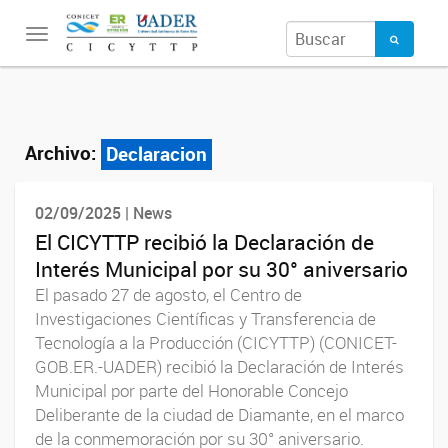
Toggle
navigation
Archivo:
Declaracion
02/09/2025 | News
El CICYTTP recibió la Declaración de
Interés Municipal por su 30° aniversario
El pasado 27 de agosto, el Centro de
Investigaciones Científicas y Transferencia de
Tecnología a la Producción (CICYTTP) (CONICET-
GOB.ER.-UADER) recibió la Declaración de Interés
Municipal por parte del Honorable Concejo
Deliberante de la ciudad de Diamante, en el marco
de la conmemoración por su 30° aniversario.