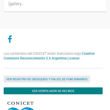
[gallery...
CICYTTP en Facebook
Los contenidos del CONICET están licenciados bajo
Creative
Commons Reconocimiento 2.5 Argentina License
VER REGISTRO DE OBSEQUIOS Y VIAJES DE FUNCIONARIOS
VER VERIFICADOR DE RECIBOS