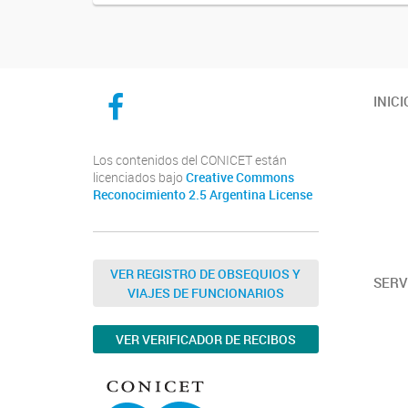
CICYTTP en Facebook
INICI
Los contenidos del CONICET están
licenciados bajo
Creative Commons
Reconocimiento 2.5 Argentina License
VER REGISTRO DE OBSEQUIOS Y
SERV
VIAJES DE FUNCIONARIOS
VER VERIFICADOR DE RECIBOS