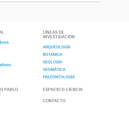
AL
LÍNEAS DE
INVESTIGACIÓN
dores
ARQUEOLOGÍA
BOTÁNICA
GEOLOGÍA
ativos
GEOMÁTICA
PALEONTOLOGÍA
ZOOLOGÍA
O PABLO
ESPACIO D-CIENCIA
Z
CONTACTO