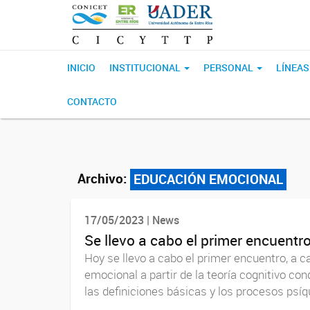
INICIO
INSTITUCIONAL
PERSONAL
LÍNEAS
CONTACTO
Archivo:
EDUCACIÓN EMOCIONAL
17/05/2023 | News
Se llevo a cabo el primer encuentr
Hoy se llevo a cabo el primer encuentro, a 
emocional a partir de la teoría cognitivo c
las definiciones básicas y los procesos psíqu