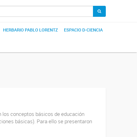
HERBARIO PABLO LORENTZ
ESPACIO D-CIENCIA
on los conceptos básicos de educación
ciones básicas). Para ello se presentaron