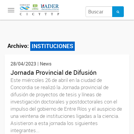
Toggle
navigation
Archivo:
INSTITUCIONES
28/04/2023 | News
Jornada Provincial de Difusión
Este miércoles 26 de abril en la ciudad de
Concordia se realizó la Jornada provincial de
difusión de proyectos de tesis y líneas de
investigación doctorales y postdoctorales con el
impulso del gobierno de Entre Ríos y el auspicio de
una veintena de instituciones ligadas a la ciencia.
Asistieron a esta jornada los siguientes
integrantes...