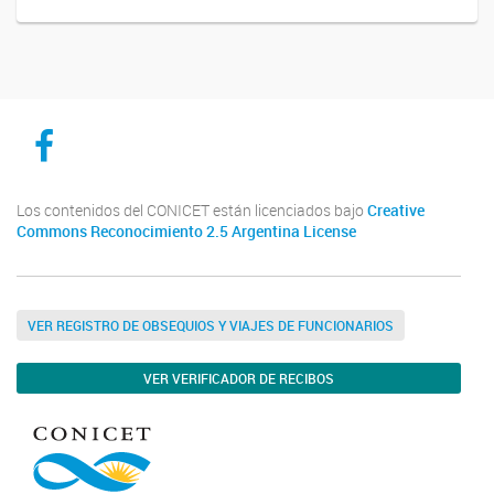
CICYTTP en Facebook
Los contenidos del CONICET están licenciados bajo
Creative
Commons Reconocimiento 2.5 Argentina License
VER REGISTRO DE OBSEQUIOS Y VIAJES DE FUNCIONARIOS
VER VERIFICADOR DE RECIBOS