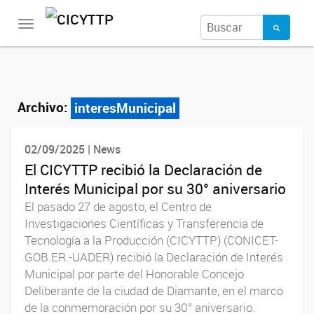
Toggle
navigation
Archivo:
interesMunicipal
02/09/2025 | News
El CICYTTP recibió la Declaración de
Interés Municipal por su 30° aniversario
El pasado 27 de agosto, el Centro de
Investigaciones Científicas y Transferencia de
Tecnología a la Producción (CICYTTP) (CONICET-
GOB.ER.-UADER) recibió la Declaración de Interés
Municipal por parte del Honorable Concejo
Deliberante de la ciudad de Diamante, en el marco
de la conmemoración por su 30° aniversario.