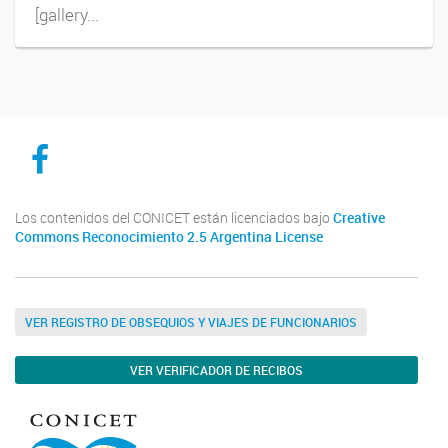
[gallery...
CICYTTP en Facebook
Los contenidos del CONICET están licenciados bajo
Creative
Commons Reconocimiento 2.5 Argentina License
VER REGISTRO DE OBSEQUIOS Y VIAJES DE FUNCIONARIOS
VER VERIFICADOR DE RECIBOS