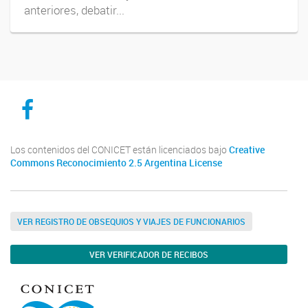
anteriores, debatir...
CICYTTP en Facebook
Los contenidos del CONICET están licenciados bajo
Creative
Commons Reconocimiento 2.5 Argentina License
VER REGISTRO DE OBSEQUIOS Y VIAJES DE FUNCIONARIOS
VER VERIFICADOR DE RECIBOS