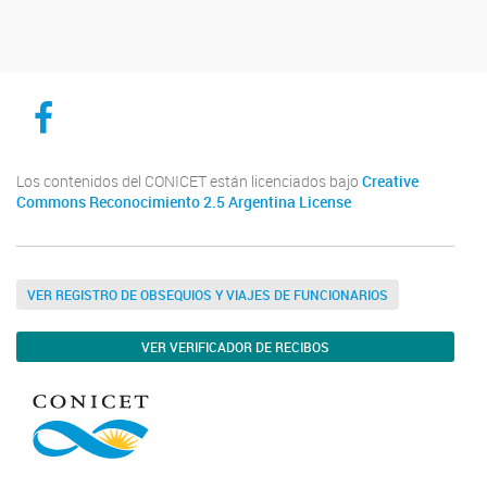
CICYTTP en Facebook
Los contenidos del CONICET están licenciados bajo
Creative
Commons Reconocimiento 2.5 Argentina License
VER REGISTRO DE OBSEQUIOS Y VIAJES DE FUNCIONARIOS
VER VERIFICADOR DE RECIBOS