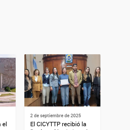
2 de septiembre de 2025
 el
El CICYTTP recibió la