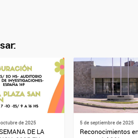
sar:
 octubre de 2025
5 de septiembre de 2025
 SEMANA DE LA
Reconocimientos en