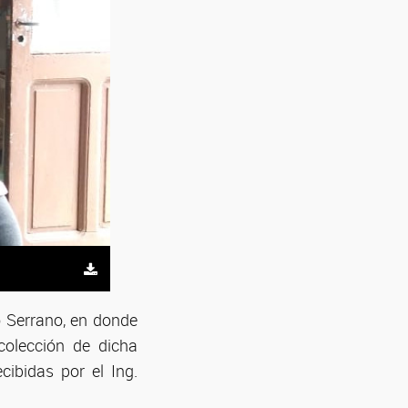
o Serrano, en donde
colección de dicha
cibidas por el Ing.