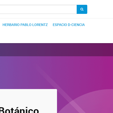
HERBARIO PABLO LORENTZ
ESPACIO D-CIENCIA
 Botánico