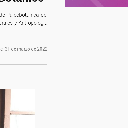
 de Paleobotánica del
urales y Antropología
 el 31 de marzo de 2022