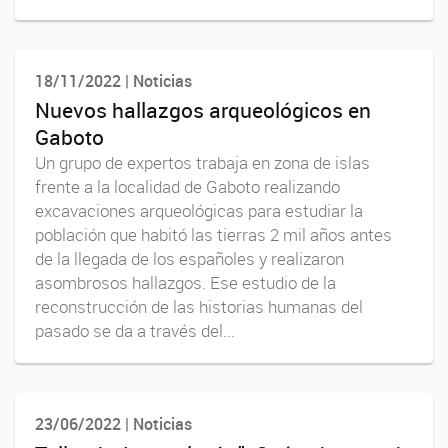
18/11/2022 | Noticias
Nuevos hallazgos arqueológicos en
Gaboto
Un grupo de expertos trabaja en zona de islas
frente a la localidad de Gaboto realizando
excavaciones arqueológicas para estudiar la
población que habitó las tierras 2 mil años antes
de la llegada de los españoles y realizaron
asombrosos hallazgos. Ese estudio de la
reconstrucción de las historias humanas del
pasado se da a través del...
23/06/2022 | Noticias