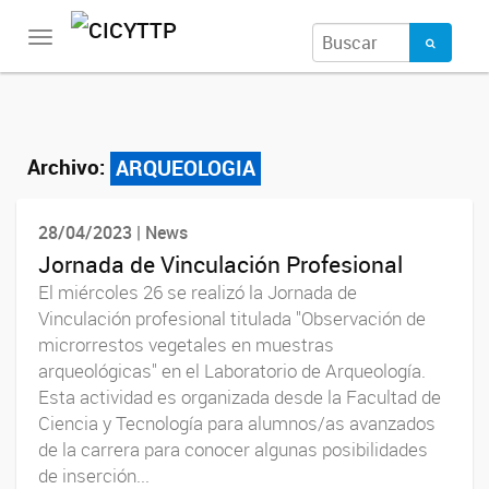
Toggle
navigation
Archivo:
ARQUEOLOGIA
28/04/2023 | News
Jornada de Vinculación Profesional
El miércoles 26 se realizó la Jornada de
Vinculación profesional titulada "Observación de
microrrestos vegetales en muestras
arqueológicas" en el Laboratorio de Arqueología.
Esta actividad es organizada desde la Facultad de
Ciencia y Tecnología para alumnos/as avanzados
de la carrera para conocer algunas posibilidades
de inserción...