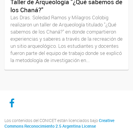
Taller de Arqueología "¿Qué sabemos de
los Chaná?"
Las Dras. Soledad Ramos y Milagros Colobig
realizaron un taller de Arqueología titulado "¿Qué
sabemos de los Chaná?" en donde compartieron
experiencias y saberes a través de la recreación de
un sitio arqueológico. Los estudiantes y docentes
fueron parte del equipo de trabajo donde se explicó
la metodología de investigación en...
CICYTTP en Facebook
Los contenidos del CONICET están licenciados bajo
Creative
Commons Reconocimiento 2.5 Argentina License