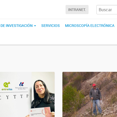
INTRANET.
 DE INVESTIGACIÓN
SERVICIOS
MICROSCOPÍA ELECTRÓNICA