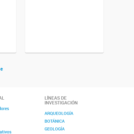
te
AL
LÍNEAS DE
INVESTIGACIÓN
dores
ARQUEOLOGÍA
BOTÁNICA
GEOLOGÍA
ativos