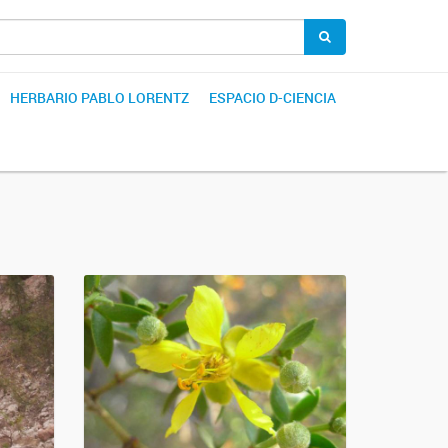
HERBARIO PABLO LORENTZ
ESPACIO D-CIENCIA