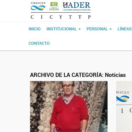
INICIO
INSTITUCIONAL
PERSONAL
LÍNEAS
CONTACTO
ARCHIVO DE LA CATEGORÍA:
Noticias