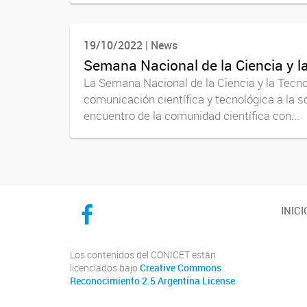
19/10/2022 | News
Semana Nacional de la Ciencia y l
La Semana Nacional de la Ciencia y la Tecnol
comunicación científica y tecnológica a la so
encuentro de la comunidad científica con...
CICYTTP en Facebook
INICI
Los contenidos del CONICET están
licenciados bajo
Creative Commons
Reconocimiento 2.5 Argentina License