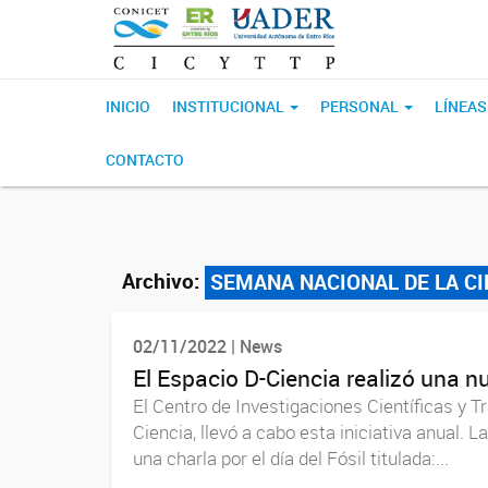
INICIO
INSTITUCIONAL
PERSONAL
LÍNEAS
CONTACTO
Archivo:
SEMANA NACIONAL DE LA CI
02/11/2022 | News
El Espacio D-Ciencia realizó una n
El Centro de Investigaciones Científicas y 
Ciencia, llevó a cabo esta iniciativa anual. 
una charla por el día del Fósil titulada:...