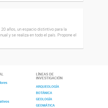
20 años, un espacio distintivo para la
nual y se realiza en todo el país. Propone el
AL
LÍNEAS DE
INVESTIGACIÓN
dores
ARQUEOLOGÍA
BOTÁNICA
GEOLOGÍA
ativos
GEOMÁTICA