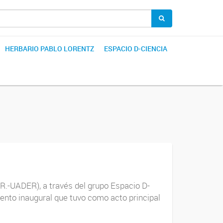
HERBARIO PABLO LORENTZ
ESPACIO D-CIENCIA
.R.-UADER), a través del grupo Espacio D-
evento inaugural que tuvo como acto principal