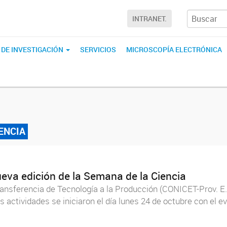
INTRANET.
 DE INVESTIGACIÓN
SERVICIOS
MICROSCOPÍA ELECTRÓNICA
ENCIA
ueva edición de la Semana de la Ciencia
Transferencia de Tecnología a la Producción (CONICET-Prov. E
Las actividades se iniciaron el día lunes 24 de octubre con el 