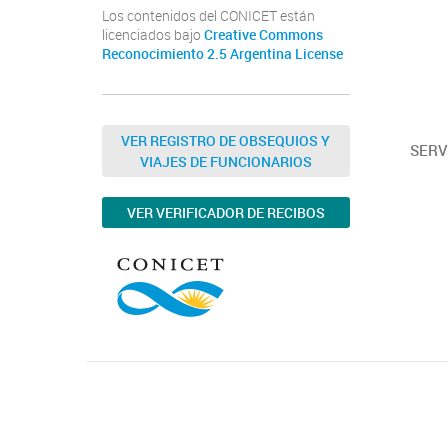
Los contenidos del CONICET están
licenciados bajo
Creative Commons
Reconocimiento 2.5 Argentina License
VER REGISTRO DE OBSEQUIOS Y
SERV
VIAJES DE FUNCIONARIOS
VER VERIFICADOR DE RECIBOS