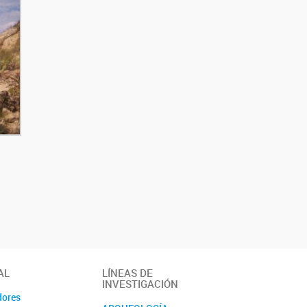
AL
LÍNEAS DE
INVESTIGACIÓN
dores